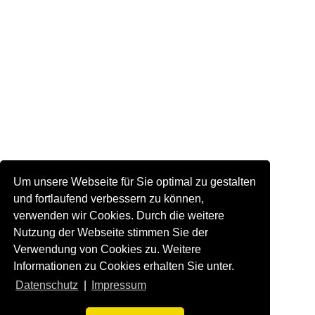
Um unsere Webseite für Sie optimal zu gestalten
und fortlaufend verbessern zu können,
verwenden wir Cookies. Durch die weitere
Nutzung der Webseite stimmen Sie der
Verwendung von Cookies zu. Weitere
Informationen zu Cookies erhalten Sie unter.
Datenschutz
|
Impressum