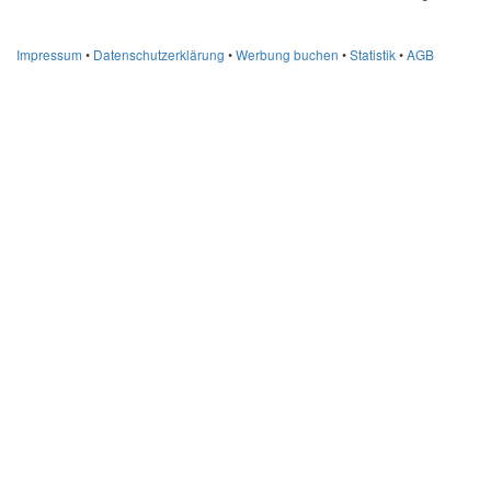
Impressum
•
Datenschutzerklärung
•
Werbung buchen
•
Statistik
•
AGB