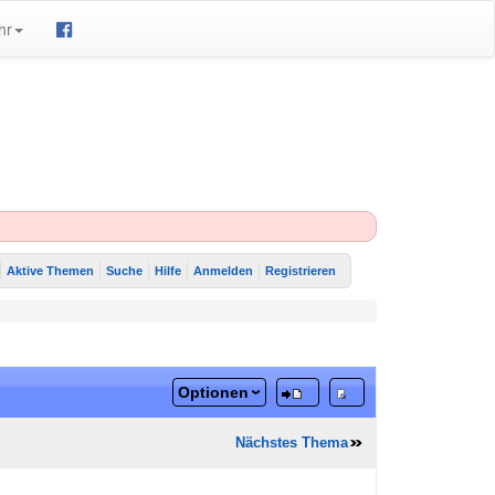
hr
Aktive Themen
Suche
Hilfe
Anmelden
Registrieren
Optionen
Nächstes Thema