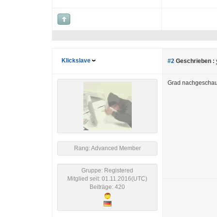
Klickslave
#2
Geschrieben :
Grad nachgeschaut:
Rang: Advanced Member
Gruppe: Registered
Mitglied seit: 01.11.2016(UTC)
Beiträge: 420