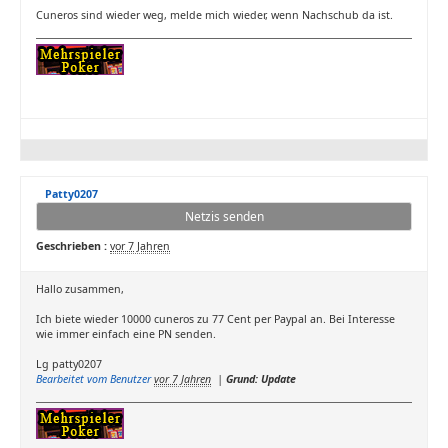
Cuneros sind wieder weg, melde mich wieder, wenn Nachschub da ist.
Patty0207
Netzis senden
Geschrieben :
vor 7 Jahren
Hallo zusammen,
Ich biete wieder 10000 cuneros zu 77 Cent per Paypal an. Bei Interesse
wie immer einfach eine PN senden.
Lg patty0207
Bearbeitet vom Benutzer
vor 7 Jahren
|
Grund: Update