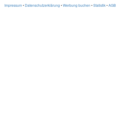
Impressum
•
Datenschutzerklärung
•
Werbung buchen
•
Statistik
•
AGB