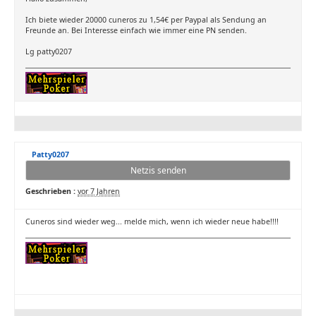
Ich biete wieder 20000 cuneros zu 1,54€ per Paypal als Sendung an
Freunde an. Bei Interesse einfach wie immer eine PN senden.
Lg patty0207
Patty0207
Netzis senden
Geschrieben :
vor 7 Jahren
Cuneros sind wieder weg... melde mich, wenn ich wieder neue habe!!!!