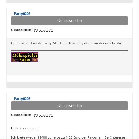
Patty0207
Netzis senden
Geschrieben :
vor 7 Jahren
Cuneros sind wieder weg. Melde mich wieder, wenn wieder welche da...
Patty0207
Netzis senden
Geschrieben :
vor 7 Jahren
Hallo zusammen,
Ich biete wieder 19400 cuneros zu 1,65 Euro per Paypal an. Bei Interesse