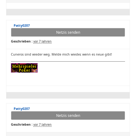
Patty0207
Netzis senden
Geschrieben :
vor 7 Jahren
Cuneros sind wieder weg. Melde mich wieder, wenn es neue gibt!
Patty0207
Netzis senden
Geschrieben :
vor 7 Jahren