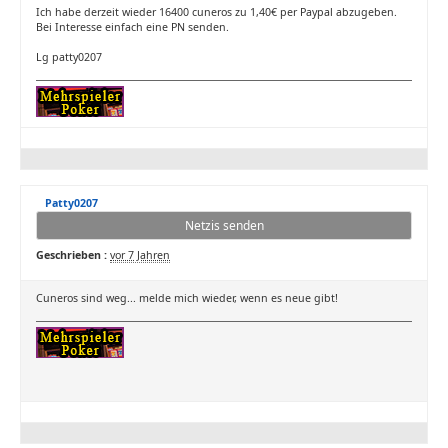
Ich habe derzeit wieder 16400 cuneros zu 1,40€ per Paypal abzugeben.
Bei Interesse einfach eine PN senden.
Lg patty0207
Patty0207
Netzis senden
Geschrieben :
vor 7 Jahren
Cuneros sind weg... melde mich wieder, wenn es neue gibt!