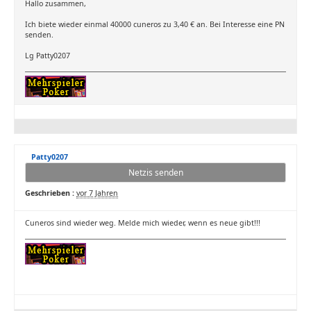
Hallo zusammen,
Ich biete wieder einmal 40000 cuneros zu 3,40 € an. Bei Interesse eine PN
senden.
Lg Patty0207
Patty0207
Netzis senden
Geschrieben :
vor 7 Jahren
Cuneros sind wieder weg. Melde mich wieder, wenn es neue gibt!!!