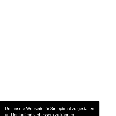
Um unsere Webseite für Sie optimal zu gestalten
und fortlaufend verbessern zu können,