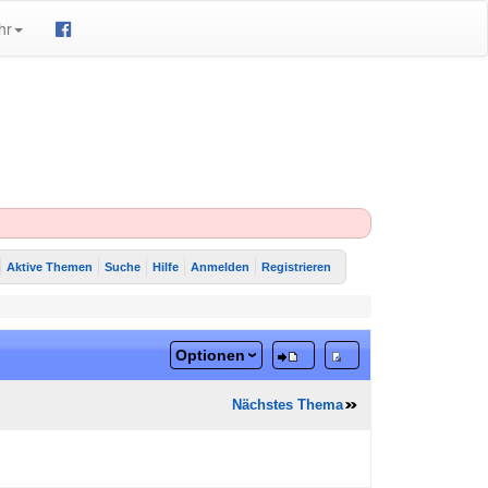
hr
Aktive Themen
Suche
Hilfe
Anmelden
Registrieren
Optionen
Nächstes Thema