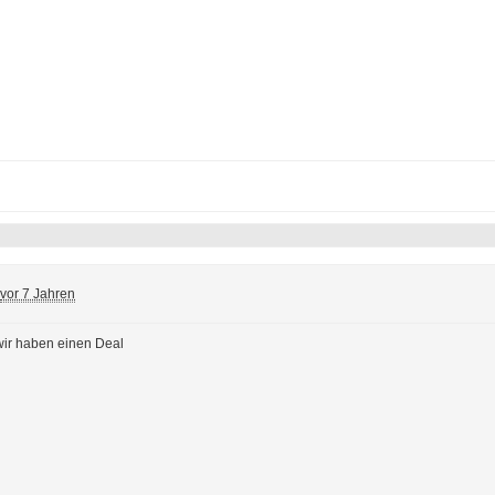
vor 7 Jahren
ir haben einen Deal