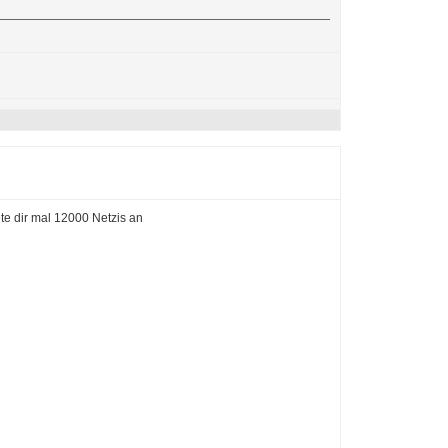
ete dir mal 12000 Netzis an