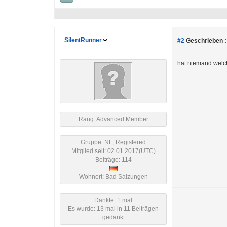
SilentRunner
#2
Geschrieben :
hat niemand welc
Rang: Advanced Member
Gruppe: NL, Registered
Mitglied seit: 02.01.2017(UTC)
Beiträge: 114
Wohnort: Bad Salzungen
Dankte: 1 mal
Es wurde: 13 mal in 11 Beiträgen
gedankt