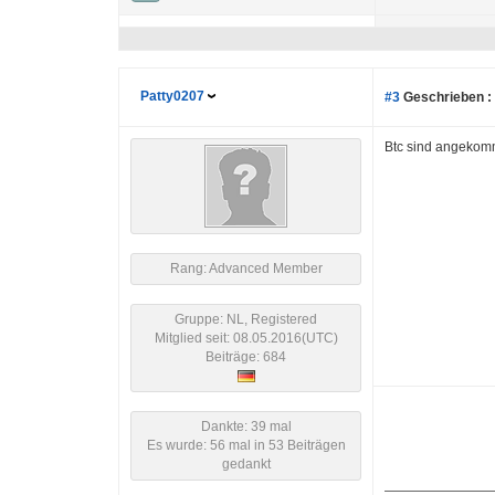
Patty0207
#3
Geschrieben :
Btc sind angekom
Rang: Advanced Member
Gruppe: NL, Registered
Mitglied seit: 08.05.2016(UTC)
Beiträge: 684
Dankte: 39 mal
Es wurde: 56 mal in 53 Beiträgen
gedankt