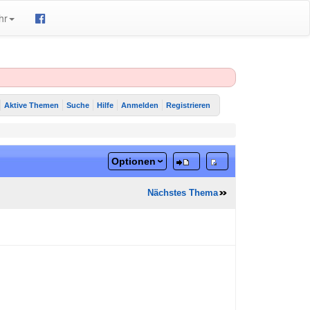
hr
Aktive Themen
Suche
Hilfe
Anmelden
Registrieren
Optionen
Nächstes Thema