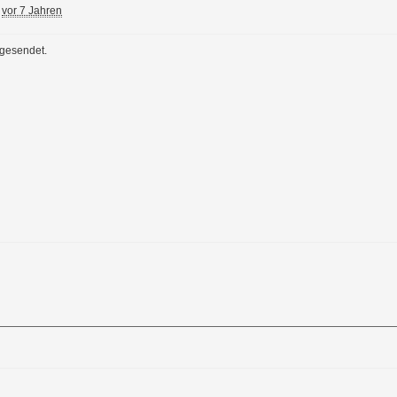
vor 7 Jahren
 gesendet.