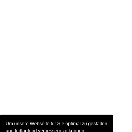
Um unsere Webseite für Sie optimal zu gestalten
und fortlaufend verbessern zu können,