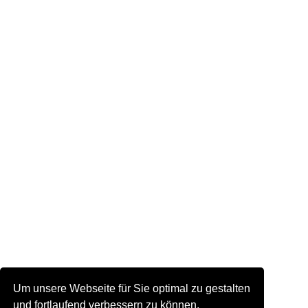
Um unsere Webseite für Sie optimal zu gestalten
und fortlaufend verbessern zu können,