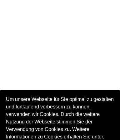
Um unsere Webseite für Sie optimal zu gestalten
und fortlaufend verbessern zu können,
verwenden wir Cookies. Durch die weitere
Nutzung der Webseite stimmen Sie der
Verwendung von Cookies zu. Weitere
Informationen zu Cookies erhalten Sie unter.