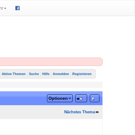
hr
Aktive Themen
Suche
Hilfe
Anmelden
Registrieren
Optionen
Nächstes Thema