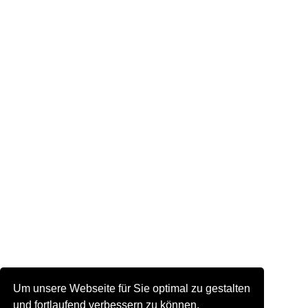
Um unsere Webseite für Sie optimal zu gestalten
und fortlaufend verbessern zu können,