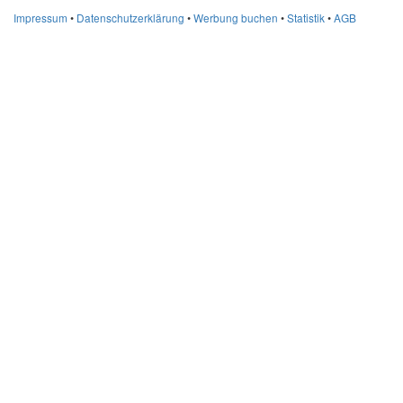
Impressum
•
Datenschutzerklärung
•
Werbung buchen
•
Statistik
•
AGB