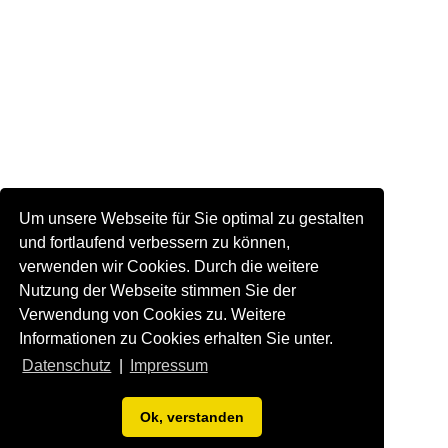
Um unsere Webseite für Sie optimal zu gestalten
und fortlaufend verbessern zu können,
verwenden wir Cookies. Durch die weitere
Nutzung der Webseite stimmen Sie der
Verwendung von Cookies zu. Weitere
Informationen zu Cookies erhalten Sie unter.
Datenschutz
|
Impressum
Ok, verstanden