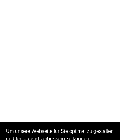
Um unsere Webseite für Sie optimal zu gestalten
und fortlaufend verbessern zu können,