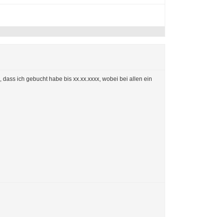
 dass ich gebucht habe bis xx.xx.xxxx, wobei bei allen ein