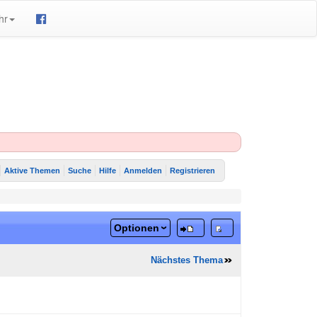
hr
Aktive Themen
Suche
Hilfe
Anmelden
Registrieren
Optionen
Nächstes Thema