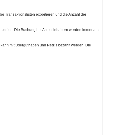
die Transaktionslisten exportieren und die Anzahl der
kostenlos. Die Buchung bei Anteilsinhabern werden immer am
d kann mit Userguthaben und Netzis bezahlt werden. Die