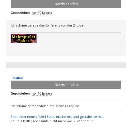
Netzis senden
Geschrieben :
vor 10 Jahren
Ich schaue gerade die Konferenz von der 2. Liga
haifun
Netzis senden
Geschrieben :
vor 10 Jahren
Ich schaue gerade Stolen mit Nicolas Cage an
Start einer neuen Paid4 Seite, mache mit und gestalte sie mit
Kaufe 1 Dollar, aber zahle nicht mehr wie 50 cent dafür