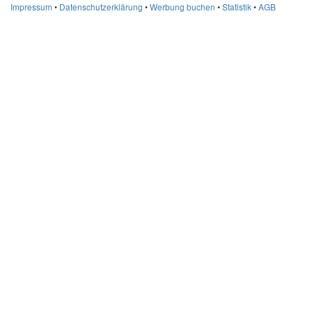
Impressum
•
Datenschutzerklärung
•
Werbung buchen
•
Statistik
•
AGB