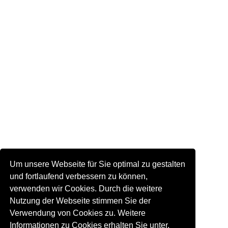
Um unsere Webseite für Sie optimal zu gestalten
und fortlaufend verbessern zu können,
verwenden wir Cookies. Durch die weitere
Nutzung der Webseite stimmen Sie der
Verwendung von Cookies zu. Weitere
Informationen zu Cookies erhalten Sie unter.