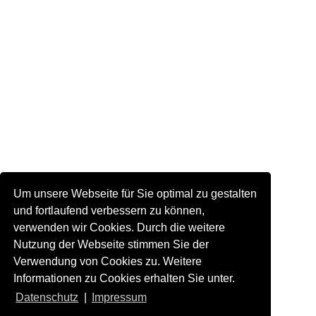
Um unsere Webseite für Sie optimal zu gestalten
und fortlaufend verbessern zu können,
verwenden wir Cookies. Durch die weitere
Nutzung der Webseite stimmen Sie der
Verwendung von Cookies zu. Weitere
Informationen zu Cookies erhalten Sie unter.
Datenschutz
|
Impressum