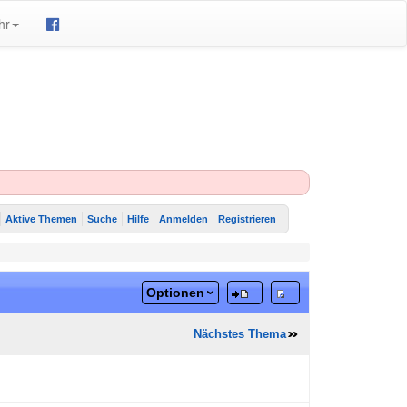
hr
Aktive Themen
Suche
Hilfe
Anmelden
Registrieren
Optionen
Nächstes Thema