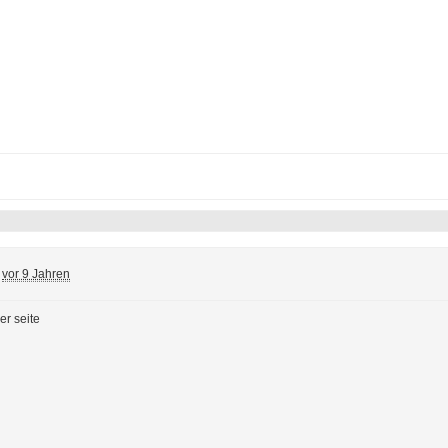
vor 9 Jahren
er seite