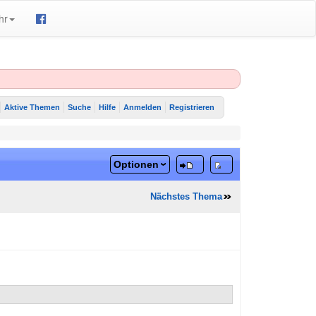
hr
Aktive Themen
Suche
Hilfe
Anmelden
Registrieren
Optionen
Nächstes Thema