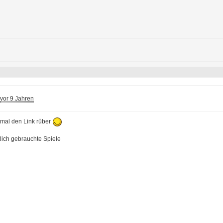
vor 9 Jahren
mal den Link rüber
lich gebrauchte Spiele