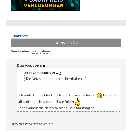
inaktiv19
Netzis senden
Geschrieben :
vor 7 Jahren
Zitat von: doern
Zitat von: inaktiv19
Die Netzis immer noch nicht erhalten. :/
Ich warte leider aktuell noch auf den Wechselmarkt
Dort geht
alles nicht mehr so schnell wie früher
Ihr bekommt die Netzis so schnell wie nur möglich
Okay das ist verständlich *.*