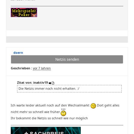
doern
Netzis senden
Geschrieben :
vor 7 Jahren
Zitat von: inaktiv19
Die Netzis immer noch nicht erhalten. :/
Ich warte leider aktuell noch auf den Wechselmarkt
Dort geht alles
nicht mehr so schnell wie früher
Ihr bekommt die Netzis so schnell wie nur möglich