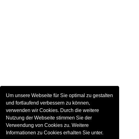
Um unsere Webseite für Sie optimal zu gestalten
und fortlaufend verbessern zu können,
verwenden wir Cookies. Durch die weitere
Nutzung der Webseite stimmen Sie der
Verwendung von Cookies zu. Weitere
Informationen zu Cookies erhalten Sie unter.