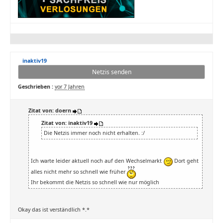
inaktiv19
Netzis senden
Geschrieben :
vor 7 Jahren
Zitat von: doern
Zitat von: inaktiv19
Die Netzis immer noch nicht erhalten. :/
Ich warte leider aktuell noch auf den Wechselmarkt
Dort geht
alles nicht mehr so schnell wie früher
Ihr bekommt die Netzis so schnell wie nur möglich
Okay das ist verständlich *.*