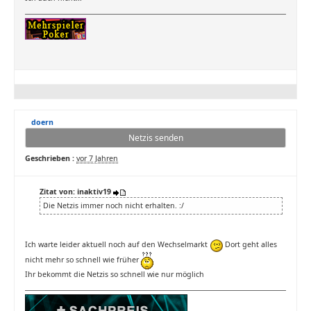
doern
Netzis senden
Geschrieben :
vor 7 Jahren
Zitat von: inaktiv19
Die Netzis immer noch nicht erhalten. :/
Ich warte leider aktuell noch auf den Wechselmarkt
Dort geht alles
nicht mehr so schnell wie früher
Ihr bekommt die Netzis so schnell wie nur möglich