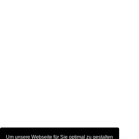
Um unsere Webseite für Sie optimal zu gestalten