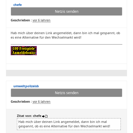
chefe
Netzis senden
Geschrieben :
vor 6 Jahren
Hab mich über deinen Link angemeldet, dann bin ich mal gespannt, ob
es eine Alternative für den Wechselmarkt wird!
umweltpolizeisb
Netzis senden
Geschrieben :
vor 6 Jahren
Zitat von: chefe
Hab mich über deinen Link angemeldet, dann bin ich mal
gespannt, ob es eine Alternative für den Wechselmarkt wird!