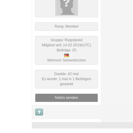
Rang: Member
Gruppe: Registered
Mitglied seit: 14.02.2019(UTC)
Beiträge: 25
Wohnort: Gelsenkirchen
Dankte: 42 mal
Es wurde: 1 mal in 1 Beiträgen
gedankt
Netzis senden