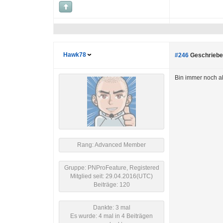
Hawk78
#246
Geschriebe
Bin immer noch ak
Rang: Advanced Member
Gruppe: PNProFeature, Registered
Mitglied seit: 29.04.2016(UTC)
Beiträge: 120
Dankte: 3 mal
Es wurde: 4 mal in 4 Beiträgen