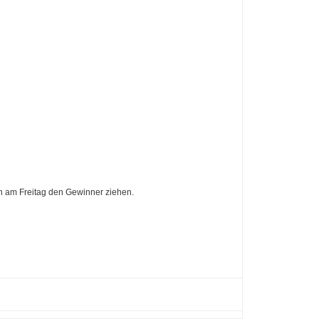
n am Freitag den Gewinner ziehen.