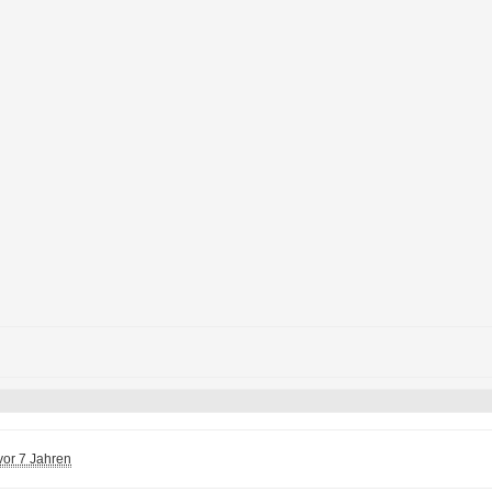
vor 7 Jahren