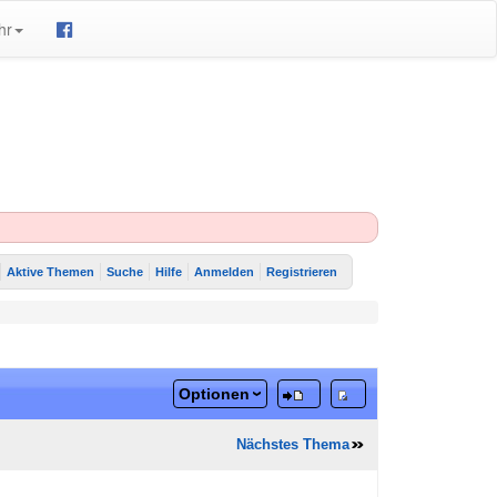
hr
Aktive Themen
Suche
Hilfe
Anmelden
Registrieren
Optionen
Nächstes Thema