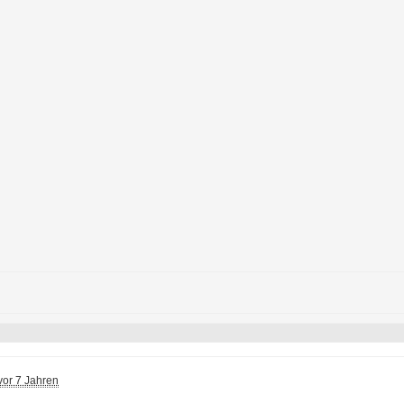
vor 7 Jahren