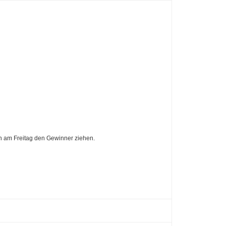
n am Freitag den Gewinner ziehen.