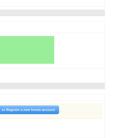
.
or Register a new forum account