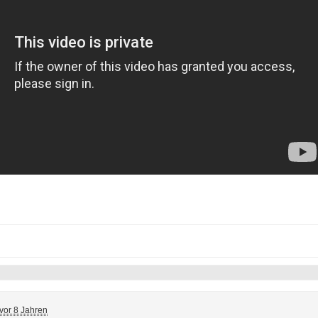
vor 8 Jahren