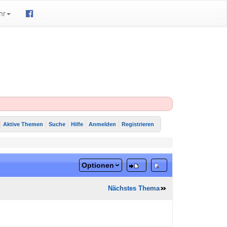
hr
Aktive Themen
Suche
Hilfe
Anmelden
Registrieren
Optionen
Nächstes Thema