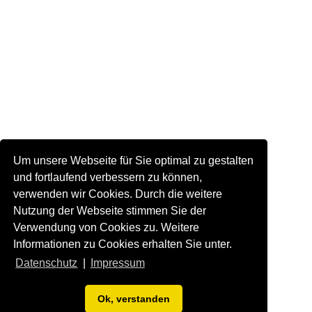
Um unsere Webseite für Sie optimal zu gestalten
und fortlaufend verbessern zu können,
verwenden wir Cookies. Durch die weitere
Nutzung der Webseite stimmen Sie der
Verwendung von Cookies zu. Weitere
Informationen zu Cookies erhalten Sie unter.
Datenschutz
|
Impressum
Ok, verstanden