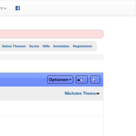
hr
Aktive Themen
Suche
Hilfe
Anmelden
Registrieren
Optionen
Nächstes Thema