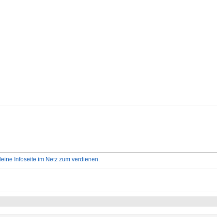
ne Infoseite im Netz zum verdienen.