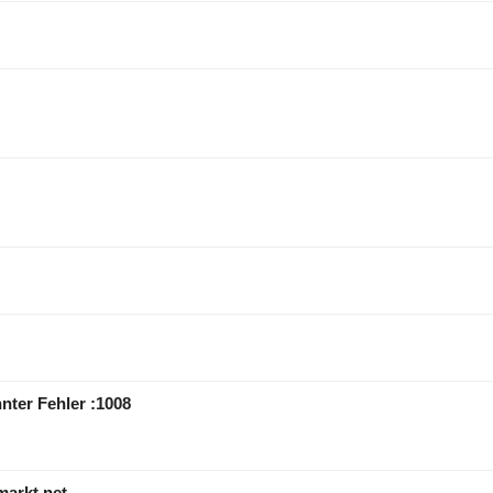
ter Fehler :1008