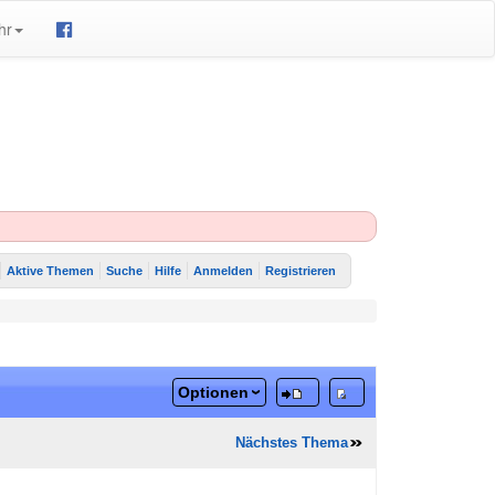
hr
Aktive Themen
Suche
Hilfe
Anmelden
Registrieren
Optionen
Nächstes Thema