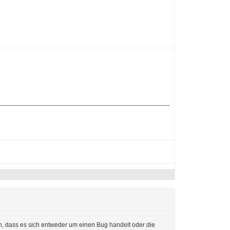
hen, dass es sich entweder um einen Bug handelt oder die