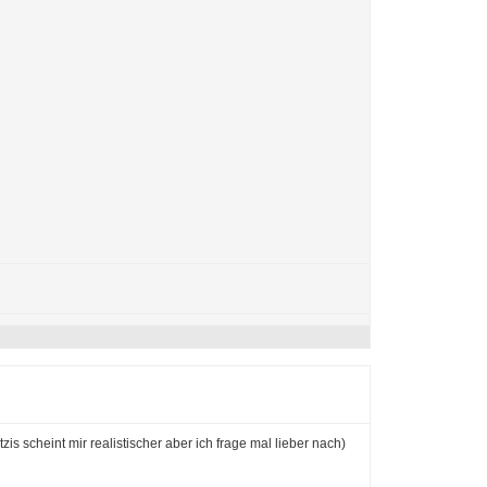
zis scheint mir realistischer aber ich frage mal lieber nach)