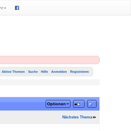
hr
Aktive Themen
Suche
Hilfe
Anmelden
Registrieren
Optionen
Nächstes Thema