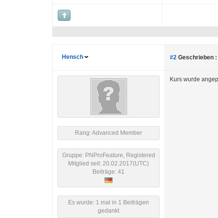
Hensch
#2
Geschrieben :
Kurs wurde angepa
Rang: Advanced Member
Gruppe: PNProFeature, Registered
Mitglied seit: 20.02.2017(UTC)
Beiträge: 41
Es wurde: 1 mal in 1 Beiträgen
gedankt