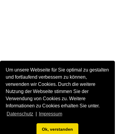
Um unsere Webseite für Sie optimal zu gestalten
und fortlaufend verbessern zu können,
verwenden wir Cookies. Durch die weitere
Nutzung der Webseite stimmen Sie der
Verwendung von Cookies zu. Weitere
Informationen zu Cookies erhalten Sie unter.
Datenschutz
|
Impressum
Ok, verstanden