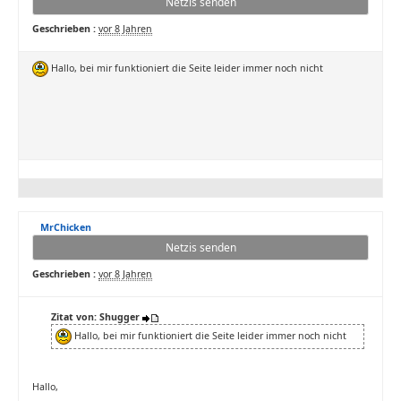
Netzis senden
Geschrieben :
vor 8 Jahren
Hallo, bei mir funktioniert die Seite leider immer noch nicht
MrChicken
Netzis senden
Geschrieben :
vor 8 Jahren
Zitat von: Shugger
Hallo, bei mir funktioniert die Seite leider immer noch nicht
Hallo,