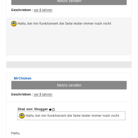
Netzis senden
Geschrieben :
vor 8 Jahren
Hallo, bei mir funktioniert die Seite leider immer noch nicht
MrChicken
Netzis senden
Geschrieben :
vor 8 Jahren
Zitat von: Shugger
Hallo, bei mir funktioniert die Seite leider immer noch nicht
Hallo,