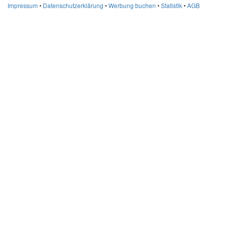
Impressum
•
Datenschutzerklärung
•
Werbung buchen
•
Statistik
•
AGB