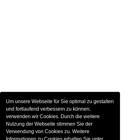
Um unsere Webseite für Sie optimal zu gestalten
und fortlaufend verbessern zu können,
verwenden wir Cookies. Durch die weitere
Nutzung der Webseite stimmen Sie der
Verwendung von Cookies zu. Weitere
Informationen zu Cookies erhalten Sie unter.