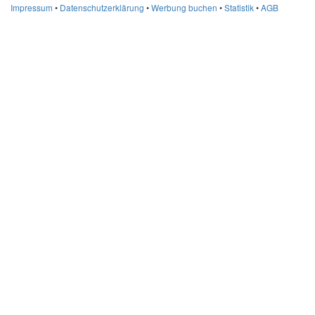
Impressum
•
Datenschutzerklärung
•
Werbung buchen
•
Statistik
•
AGB