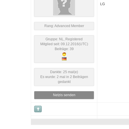
LG
Rang: Advanced Member
Gruppe: NL, Registered
Mitglied seit: 09.12.2016(UTC)
Beiträge: 39
Dankte: 25 mal(e)
Es wurde: 2 mal in 2 Beiträgen
gedankt
Netzis senden