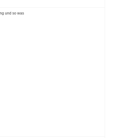
ung und so was