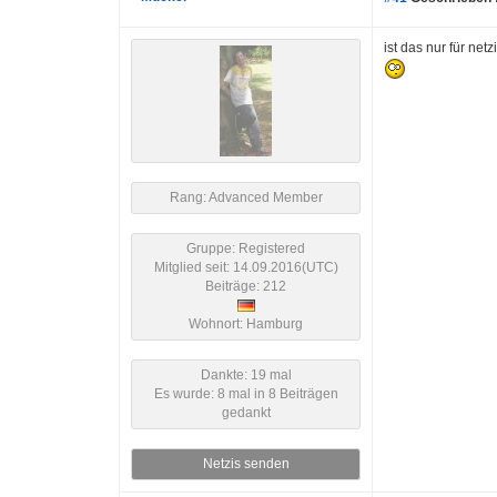
ist das nur für ne
Rang: Advanced Member
Gruppe: Registered
Mitglied seit: 14.09.2016(UTC)
Beiträge: 212
Wohnort: Hamburg
Dankte: 19 mal
Es wurde: 8 mal in 8 Beiträgen
gedankt
Netzis senden