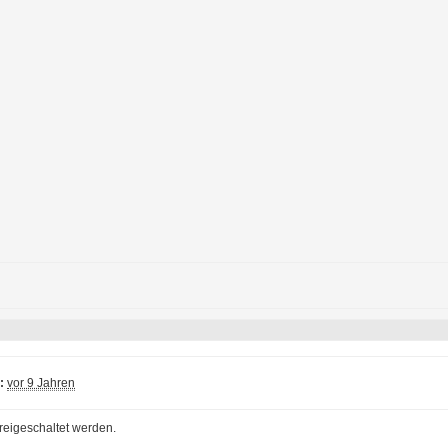
:
vor 9 Jahren
reigeschaltet werden.