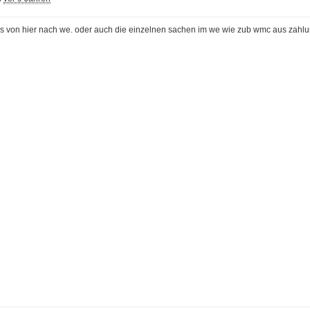
tzis von hier nach we. oder auch die einzelnen sachen im we wie zub wmc aus zahl