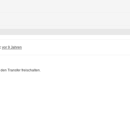
:
vor 9 Jahren
 den Transfer freischalten.