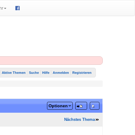
hr
Aktive Themen
Suche
Hilfe
Anmelden
Registrieren
Optionen
Nächstes Thema