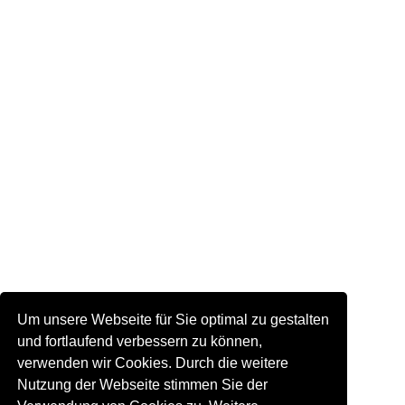
Um unsere Webseite für Sie optimal zu gestalten
und fortlaufend verbessern zu können,
verwenden wir Cookies. Durch die weitere
Nutzung der Webseite stimmen Sie der