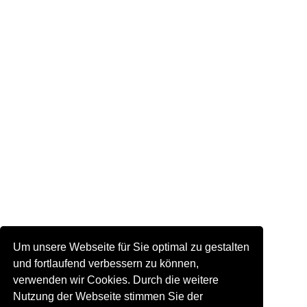
Um unsere Webseite für Sie optimal zu gestalten
und fortlaufend verbessern zu können,
verwenden wir Cookies. Durch die weitere
Nutzung der Webseite stimmen Sie der