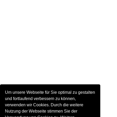
Um unsere Webseite für Sie optimal zu gestalten
und fortlaufend verbessern zu können,
verwenden wir Cookies. Durch die weitere
Nutzung der Webseite stimmen Sie der